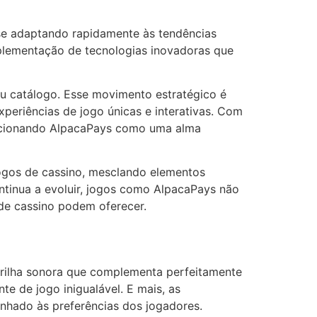
se adaptando rapidamente às tendências
mplementação de tecnologias inovadoras que
u catálogo. Esse movimento estratégico é
periências de jogo únicas e interativas. Com
sicionando AlpacaPays como uma alma
jogos de cassino, mesclando elementos
ontinua a evoluir, jogos como AlpacaPays não
de cassino podem oferecer.
 trilha sonora que complementa perfeitamente
te de jogo inigualável. E mais, as
nhado às preferências dos jogadores.