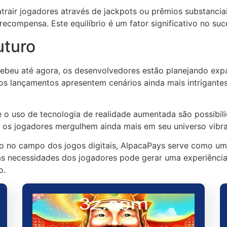
air jogadores através de jackpots ou prêmios substanciai
ecompensa. Este equilíbrio é um fator significativo no su
uturo
ebeu até agora, os desenvolvedores estão planejando exp
ros lançamentos apresentem cenários ainda mais intrigante
 o uso de tecnologia de realidade aumentada são possibil
os jogadores mergulhem ainda mais em seu universo vibran
o no campo dos jogos digitais, AlpacaPays serve como u
as necessidades dos jogadores pode gerar uma experiênci
o.