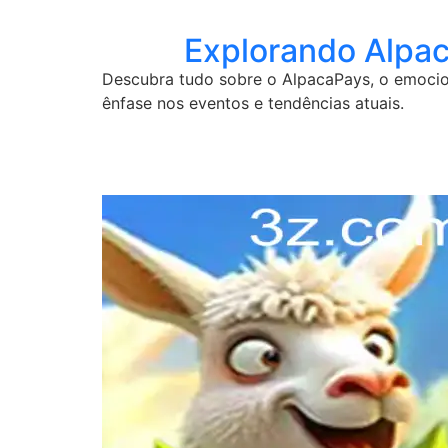
Explorando Alpa
Descubra tudo sobre o AlpacaPays, o emocio
ênfase nos eventos e tendências atuais.