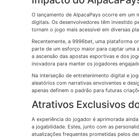
O lançamento de AlpacaPays ocorre em um mo
digitais. Os desenvolvedores têm investido 
tornam o jogo mais acessível em diversas pl
Recentemente, a 9996bet, uma plataforma onl
parte de um esforço maior para captar uma a
a ascensão das apostas esportivas e dos jo
inovadora para manter os jogadores engajad
Na interseção de entretenimento digital e j
aleatórios com narrativas envolventes e desi
apenas definem o padrão para futuras criaç
Atrativos Exclusivos d
A experiência do jogador é aprimorada ainda
a jogabilidade. Estes, junto com as personal
atualizações frequentes prometidas pelos de