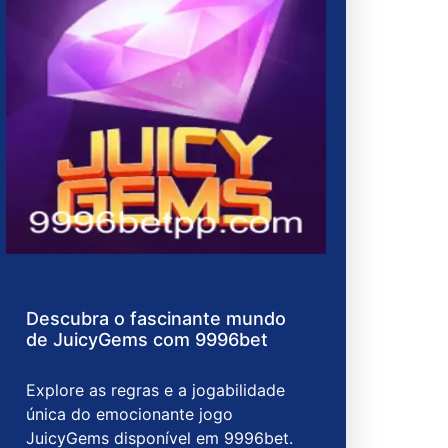
Descubra o fascinante mundo
de JuicyGems com 9996bet
Explore as regras e a jogabilidade
única do emocionante jogo
JuicyGems disponível em 9996bet.