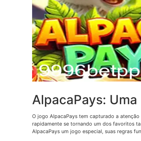
AlpacaPays: Uma
O jogo AlpacaPays tem capturado a atenção d
rapidamente se tornando um dos favoritos tan
AlpacaPays um jogo especial, suas regras fu