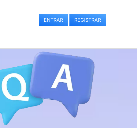
ENTRAR
REGISTRAR