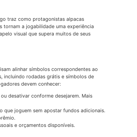
go traz como protagonistas alpacas
es tornam a jogabilidade uma experiência
apelo visual que supera muitos de seus
cisam alinhar símbolos correspondentes ao
, incluindo rodadas grátis e símbolos de
jogadores devem conhecer:
 ou desativar conforme desejarem. Mais
o que joguem sem apostar fundos adicionais.
prêmio.
soais e orçamentos disponíveis.