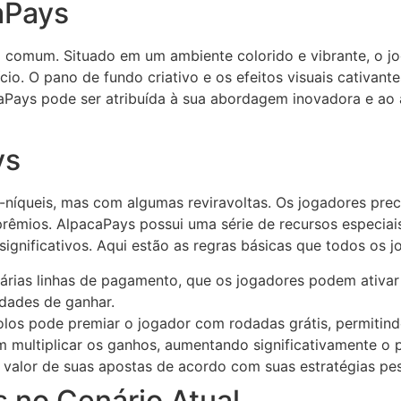
aPays
 comum. Situado em um ambiente colorido e vibrante, o jo
cio. O pano de fundo criativo e os efeitos visuais cativant
aPays pode ser atribuída à sua abordagem inovadora e ao 
ys
-níqueis, mas com algumas reviravoltas. Os jogadores pre
rêmios. AlpacaPays possui uma série de recursos especiais
gnificativos. Aqui estão as regras básicas que todos os 
árias linhas de pagamento, que os jogadores podem ativar
idades de ganhar.
los pode premiar o jogador com rodadas grátis, permitind
multiplicar os ganhos, aumentando significativamente o 
valor de suas apostas de acordo com suas estratégias pes
 no Cenário Atual