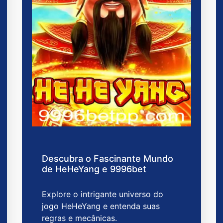
Descubra o Fascinante Mundo
de HeHeYang e 9996bet
Explore o intrigante universo do
jogo HeHeYang e entenda suas
regras e mecânicas.