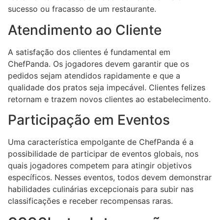
sucesso ou fracasso de um restaurante.
Atendimento ao Cliente
A satisfação dos clientes é fundamental em
ChefPanda. Os jogadores devem garantir que os
pedidos sejam atendidos rapidamente e que a
qualidade dos pratos seja impecável. Clientes felizes
retornam e trazem novos clientes ao estabelecimento.
Participação em Eventos
Uma característica empolgante de ChefPanda é a
possibilidade de participar de eventos globais, nos
quais jogadores competem para atingir objetivos
específicos. Nesses eventos, todos devem demonstrar
habilidades culinárias excepcionais para subir nas
classificações e receber recompensas raras.