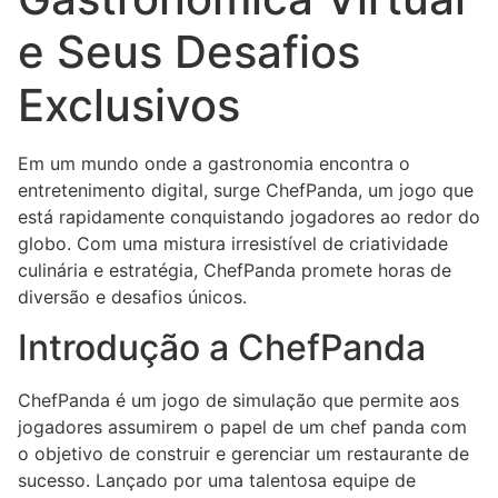
e Seus Desafios
Exclusivos
Em um mundo onde a gastronomia encontra o
entretenimento digital, surge ChefPanda, um jogo que
está rapidamente conquistando jogadores ao redor do
globo. Com uma mistura irresistível de criatividade
culinária e estratégia, ChefPanda promete horas de
diversão e desafios únicos.
Introdução a ChefPanda
ChefPanda é um jogo de simulação que permite aos
jogadores assumirem o papel de um chef panda com
o objetivo de construir e gerenciar um restaurante de
sucesso. Lançado por uma talentosa equipe de