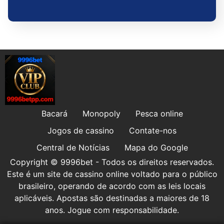
Bacará
Monopoly
Pesca online
Jogos de cassino
Contate-nos
Central de Notícias
Mapa do Google
Copyright © 9996bet - Todos os direitos reservados.
Este é um site de cassino online voltado para o público
brasileiro, operando de acordo com as leis locais
aplicáveis. Apostas são destinadas a maiores de 18
anos. Jogue com responsabilidade.