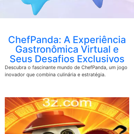
ChefPanda: A Experiência
Gastronômica Virtual e
Seus Desafios Exclusivos
Descubra o fascinante mundo de ChefPanda, um jogo
inovador que combina culinária e estratégia.