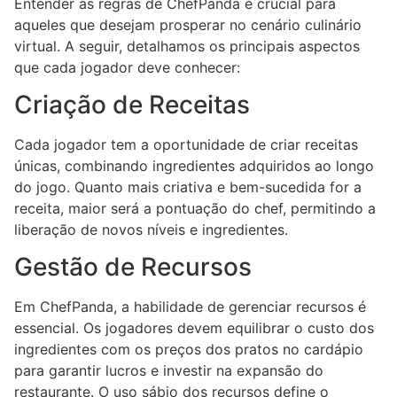
Entender as regras de ChefPanda é crucial para
aqueles que desejam prosperar no cenário culinário
virtual. A seguir, detalhamos os principais aspectos
que cada jogador deve conhecer:
Criação de Receitas
Cada jogador tem a oportunidade de criar receitas
únicas, combinando ingredientes adquiridos ao longo
do jogo. Quanto mais criativa e bem-sucedida for a
receita, maior será a pontuação do chef, permitindo a
liberação de novos níveis e ingredientes.
Gestão de Recursos
Em ChefPanda, a habilidade de gerenciar recursos é
essencial. Os jogadores devem equilibrar o custo dos
ingredientes com os preços dos pratos no cardápio
para garantir lucros e investir na expansão do
restaurante. O uso sábio dos recursos define o