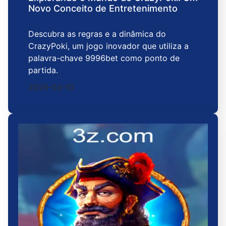
Novo Conceito de Entretenimento
Descubra as regras e a dinâmica do
CrazyPoki, um jogo inovador que utiliza a
palavra-chave 9996bet como ponto de
partida.
2026-03-10