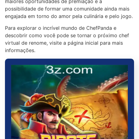
maiores oportunidades de premiação e a
possibilidade de formar uma comunidade ainda mais
engajada em torno do amor pela culinária e pelo jogo.
Para explorar o incrível mundo de ChefPanda e
descobrir como você pode se tornar o próximo chef
virtual de renome, visite a página inicial para mais
informações.