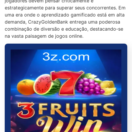
jogadores devem pensar criticamente e
estrategicamente para superar seus concorrentes. Em
uma era onde o aprendizado gamificado está em alta
demanda, CrazyGoldenBank entrega uma poderosa
combinação de diversão e educação, destacando-se
na vasta paisagem de jogos online.