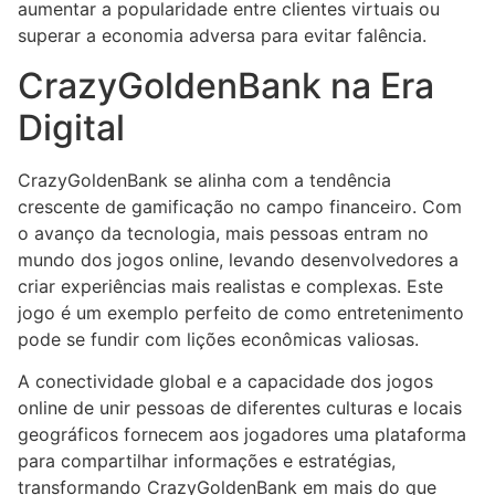
aumentar a popularidade entre clientes virtuais ou
superar a economia adversa para evitar falência.
CrazyGoldenBank na Era
Digital
CrazyGoldenBank se alinha com a tendência
crescente de gamificação no campo financeiro. Com
o avanço da tecnologia, mais pessoas entram no
mundo dos jogos online, levando desenvolvedores a
criar experiências mais realistas e complexas. Este
jogo é um exemplo perfeito de como entretenimento
pode se fundir com lições econômicas valiosas.
A conectividade global e a capacidade dos jogos
online de unir pessoas de diferentes culturas e locais
geográficos fornecem aos jogadores uma plataforma
para compartilhar informações e estratégias,
transformando CrazyGoldenBank em mais do que