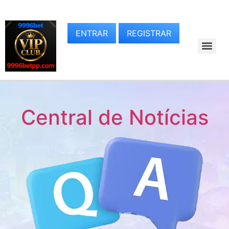
ENTRAR
REGISTRAR
Central de Notícias