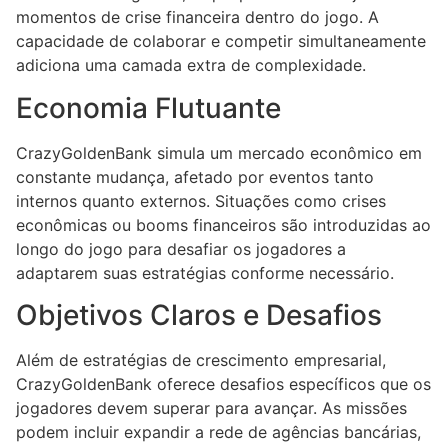
momentos de crise financeira dentro do jogo. A
capacidade de colaborar e competir simultaneamente
adiciona uma camada extra de complexidade.
Economia Flutuante
CrazyGoldenBank simula um mercado econômico em
constante mudança, afetado por eventos tanto
internos quanto externos. Situações como crises
econômicas ou booms financeiros são introduzidas ao
longo do jogo para desafiar os jogadores a
adaptarem suas estratégias conforme necessário.
Objetivos Claros e Desafios
Além de estratégias de crescimento empresarial,
CrazyGoldenBank oferece desafios específicos que os
jogadores devem superar para avançar. As missões
podem incluir expandir a rede de agências bancárias,