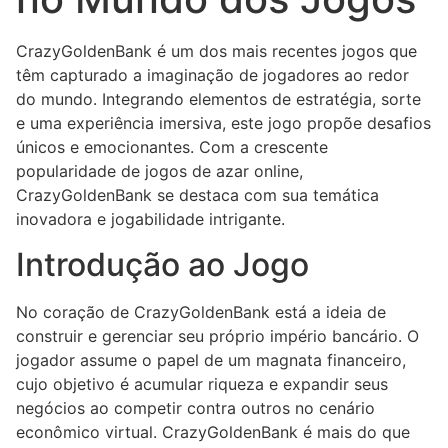
CrazyGoldenBank é um dos mais recentes jogos que
têm capturado a imaginação de jogadores ao redor
do mundo. Integrando elementos de estratégia, sorte
e uma experiência imersiva, este jogo propõe desafios
únicos e emocionantes. Com a crescente
popularidade de jogos de azar online,
CrazyGoldenBank se destaca com sua temática
inovadora e jogabilidade intrigante.
Introdução ao Jogo
No coração de CrazyGoldenBank está a ideia de
construir e gerenciar seu próprio império bancário. O
jogador assume o papel de um magnata financeiro,
cujo objetivo é acumular riqueza e expandir seus
negócios ao competir contra outros no cenário
econômico virtual. CrazyGoldenBank é mais do que