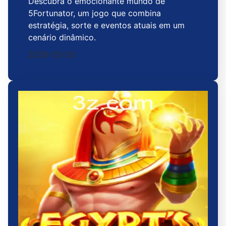
Descubra o emocionante mundo de
5Fortunator, um jogo que combina
estratégia, sorte e eventos atuais em um
cenário dinâmico.
2026-03-20