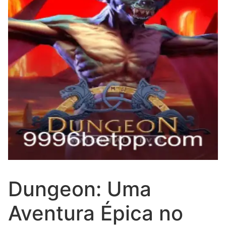
Dungeon: Uma
Aventura Épica no