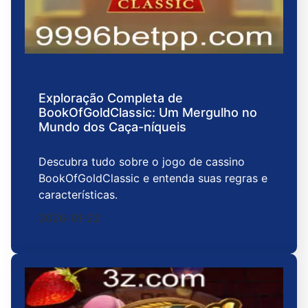
Exploração Completa de
BookOfGoldClassic: Um Mergulho no
Mundo dos Caça-níqueis
Descubra tudo sobre o jogo de cassino
BookOfGoldClassic e entenda suas regras e
características.
2026-01-22