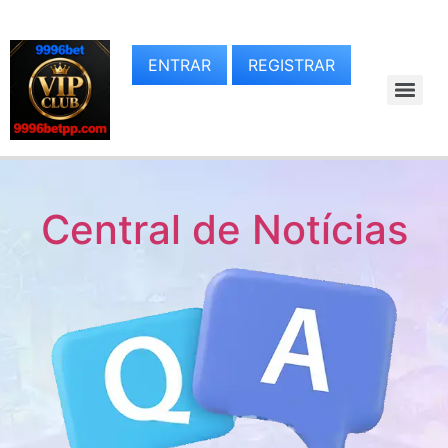
ENTRAR
REGISTRAR
Central de Notícias