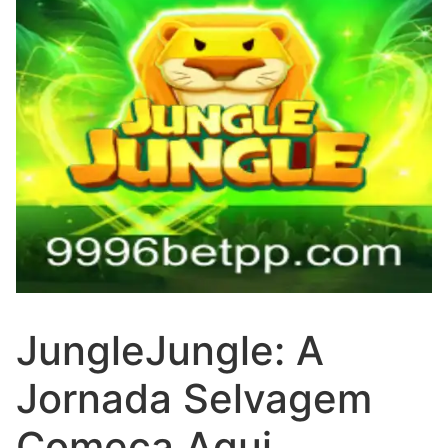
JungleJungle: A
Jornada Selvagem
Começa Aqui