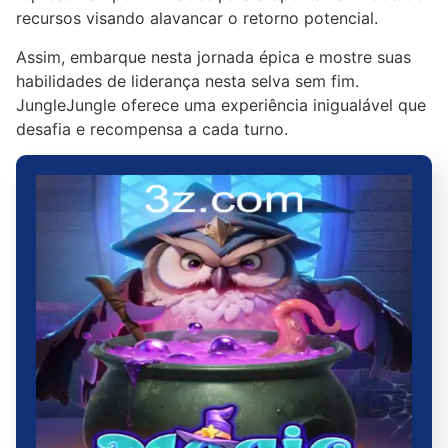
recursos visando alavancar o retorno potencial.
Assim, embarque nesta jornada épica e mostre suas
habilidades de liderança nesta selva sem fim.
JungleJungle oferece uma experiência inigualável que
desafia e recompensa a cada turno.