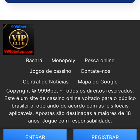
Bacará
Monopoly
Pesca online
Jogos de cassino
Contate-nos
Central de Notícias
Mapa do Google
Copyright © 9996bet - Todos os direitos reservados.
Este é um site de cassino online voltado para o público
brasileiro, operando de acordo com as leis locais
aplicáveis. Apostas são destinadas a maiores de 18
anos. Jogue com responsabilidade.
ENTRAR
REGISTRAR