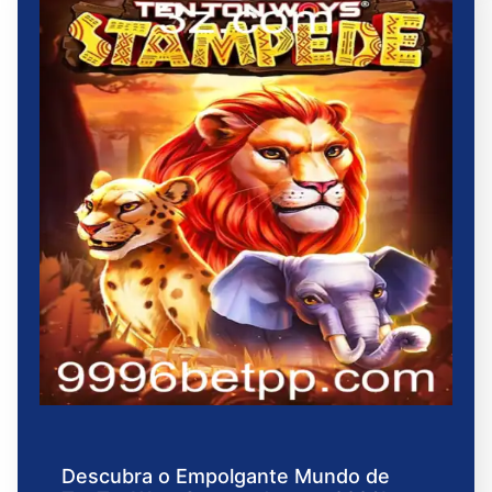
Descubra o Empolgante Mundo de