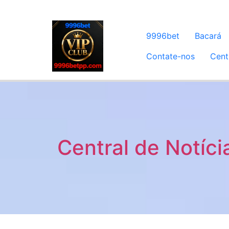
9996bet
Bacará
Contate-nos
Cent
Central de Notíci