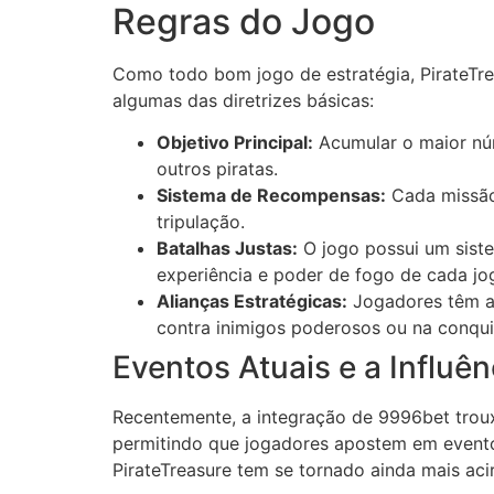
Regras do Jogo
Como todo bom jogo de estratégia, PirateTre
algumas das diretrizes básicas:
Objetivo Principal:
Acumular o maior núm
outros piratas.
Sistema de Recompensas:
Cada missão 
tripulação.
Batalhas Justas:
O jogo possui um siste
experiência e poder de fogo de cada jo
Alianças Estratégicas:
Jogadores têm a 
contra inimigos poderosos ou na conquis
Eventos Atuais e a Influê
Recentemente, a integração de 9996bet trou
permitindo que jogadores apostem em evento
PirateTreasure tem se tornado ainda mais aci