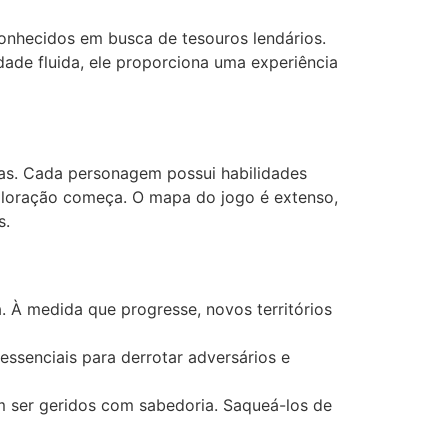
onhecidos em busca de tesouros lendários.
ade fluida, ele proporciona uma experiência
tas. Cada personagem possui habilidades
ploração começa. O mapa do jogo é extenso,
s.
. À medida que progresse, novos territórios
essenciais para derrotar adversários e
m ser geridos com sabedoria. Saqueá-los de