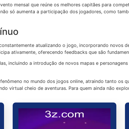
evento mensal que reúne os melhores capitães para compet
o não só aumenta a participação dos jogadores, como tamb
ínuo
constantemente atualizando o jogo, incorporando novos de
cipa ativamente, oferecendo feedbacks que são fundament
das, incluindo a introdução de novos mapas e personagens 
 fenômeno no mundo dos jogos online, atraindo tanto os q
do virtual cheio de aventuras. Para quem ainda não explo