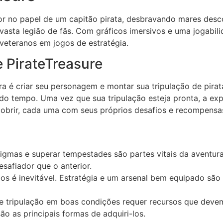
or no papel de um capitão pirata, desbravando mares desc
sta legião de fãs. Com gráficos imersivos e uma jogabilid
 veteranos em jogos de estratégia.
 PirateTreasure
ra é criar seu personagem e montar sua tripulação de pira
do tempo. Uma vez que sua tripulação esteja pronta, a ex
obrir, cada uma com seus próprios desafios e recompensa
igmas e superar tempestades são partes vitais da aventura
esafiador que o anterior.
os é inevitável. Estratégia e um arsenal bem equipado são 
e tripulação em boas condições requer recursos que deve
ão as principais formas de adquiri-los.