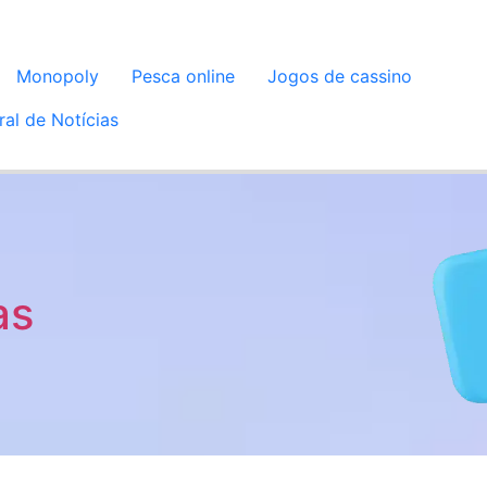
Monopoly
Pesca online
Jogos de cassino
ral de Notícias
as