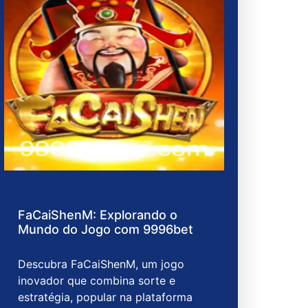
FaCaiShenM: Explorando o
Mundo do Jogo com 9996bet
Descubra FaCaiShenM, um jogo
inovador que combina sorte e
estratégia, popular na plataforma