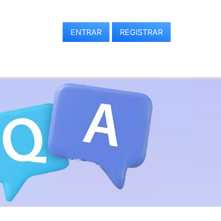
ENTRAR
REGISTRAR