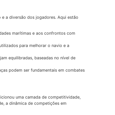
 e a diversão dos jogadores. Aqui estão
dades marítimas e aos confrontos com
ilizados para melhorar o navio e a
am equilibradas, baseadas no nível de
ianças podem ser fundamentais em combates
dicionou uma camada de competitividade,
de, a dinâmica de competições em