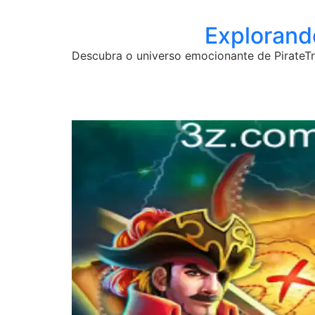
Explorand
Descubra o universo emocionante de PirateT