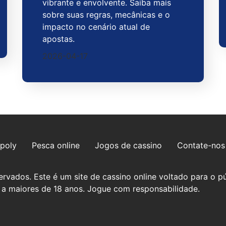
vibrante e envolvente. Saiba mais
sobre suas regras, mecânicas e o
impacto no cenário atual de
apostas.
2026-04-17
poly
Pesca online
Jogos de cassino
Contate-nos
rvados. Este é um site de cassino online voltado para o p
as a maiores de 18 anos. Jogue com responsabilidade.